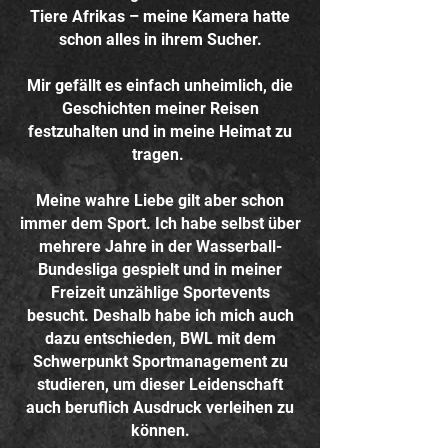
Tiere Afrikas – meine Kamera hatte
schon alles in ihrem Sucher.
Mir gefällt es einfach unheimlich, die
Geschichten meiner Reisen
festzuhalten und in meine Heimat zu
tragen.
Meine wahre Liebe gilt aber schon
immer dem Sport. Ich habe selbst über
mehrere Jahre in der Wasserball-
Bundesliga gespielt und in meiner
Freizeit unzählige Sportevents
besucht. Deshalb habe ich mich auch
dazu entschieden, BWL mit dem
Schwerpunkt Sportmanagement zu
studieren, um dieser Leidenschaft
auch beruflich Ausdruck verleihen zu
können.