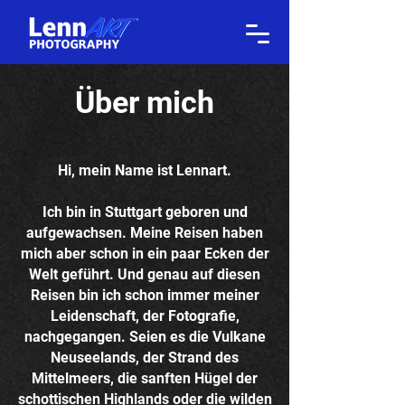
Über mich
Hi, mein Name ist Lennart.
Ich bin in Stuttgart geboren und
aufgewachsen. Meine Reisen haben
mich aber schon in ein paar Ecken der
Welt geführt. Und genau auf diesen
Reisen bin ich schon immer meiner
Leidenschaft, der Fotografie,
nachgegangen. Seien es die Vulkane
Neuseelands, der Strand des
Mittelmeers, die sanften Hügel der
schottischen Highlands oder die wilden