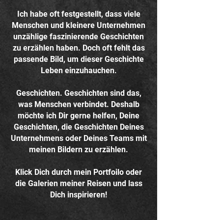
Ich habe oft festgestellt, dass viele
Menschen und kleinere Unternehmen
unzählige faszinierende Geschichten
zu erzählen haben. Doch oft fehlt das
passende Bild, um dieser Geschichte
Leben einzuhauchen.
Geschichten. Geschichten sind das,
was Menschen verbindet. Deshalb
möchte ich Dir gerne helfen, Deine
Geschichten, die Geschichten Deines
Unternehmens oder Deines Teams mit
meinen Bildern zu erzählen.
Klick Dich durch mein Portfoilo oder
die Galerien meiner Reisen und lass
Dich inspirieren!